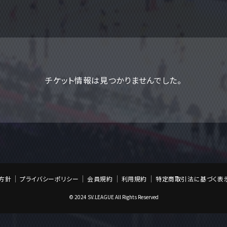
チケット情報は見つかりませんでした。
方針
プライバシーポリシー
会員規約
利用規約
特定商取引法に基づく表
© 2024 SV.LEAGUE All Rights Reserved