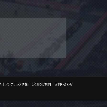
示
メンテナンス情報
よくあるご質問
お問い合わせ