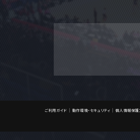
ご利用ガイド
動作環境・セキュリティ
個人情報保護