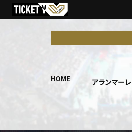
HOME
アランマーレ