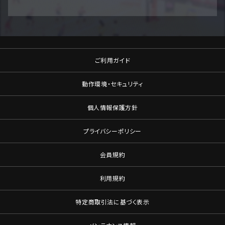
ご利用ガイド
動作環境・セキュリティ
個人情報保護方針
プライバシーポリシー
会員規約
利用規約
特定商取引法に基づく表示