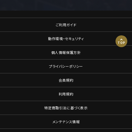
ご利用ガイド
動作環境・セキュリティ
TOP
個人情報保護方針
プライバシーポリシー
会員規約
利用規約
特定商取引法に基づく表示
メンテナンス情報