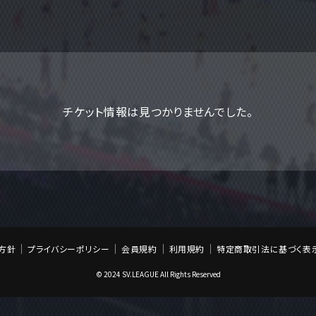
チケット情報は見つかりませんでした。
方針
プライバシーポリシー
会員規約
利用規約
特定商取引法に基づく表
© 2024 SV.LEAGUE All Rights Reserved