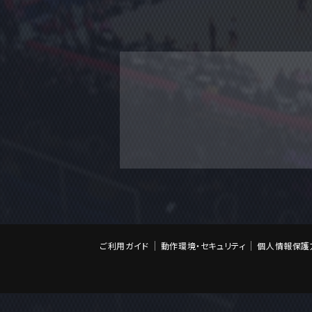
ご利用ガイド
動作環境・セキュリティ
個人情報保護