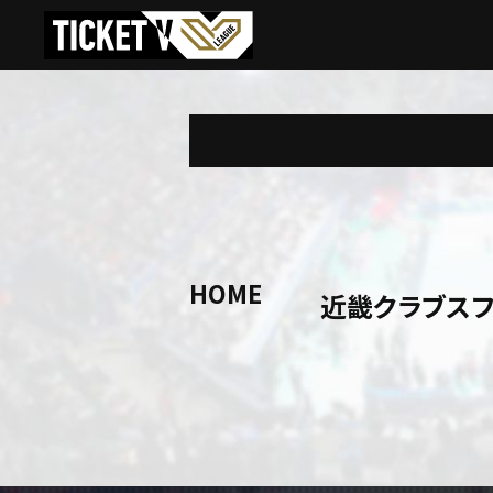
HOME
近畿クラブスフ