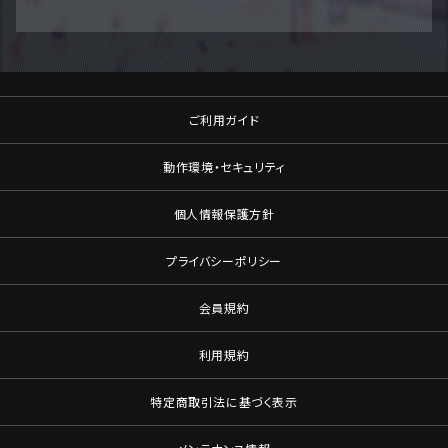
ご利用ガイド
動作環境・セキュリティ
個人情報保護方針
プライバシーポリシー
会員規約
利用規約
特定商取引法に基づく表示