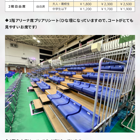
🔶1階アリーナ席ブリアリシート（ひな壇になっていますので、コートがとても
見やすいお席です）