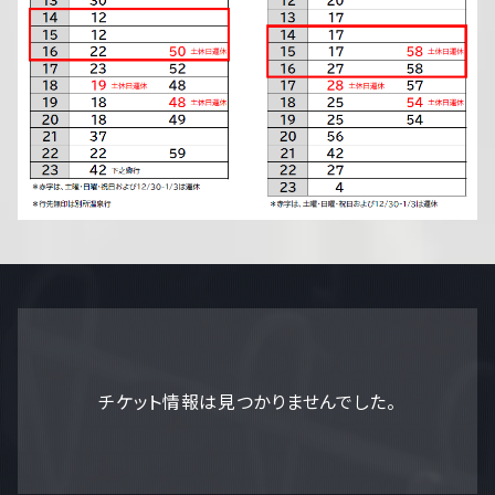
チケット情報は見つかりませんでした。