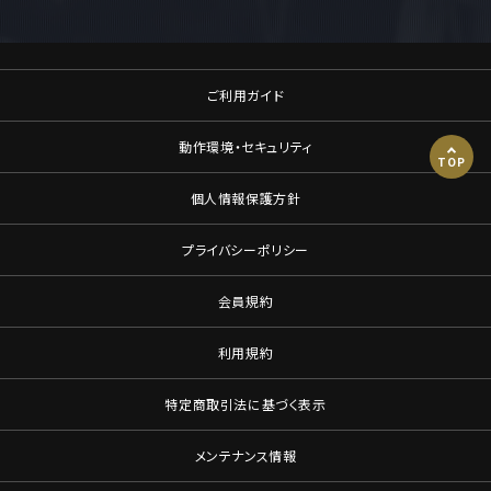
ご利用ガイド
動作環境・セキュリティ
TOP
個人情報保護方針
プライバシーポリシー
会員規約
利用規約
特定商取引法に基づく表示
メンテナンス情報