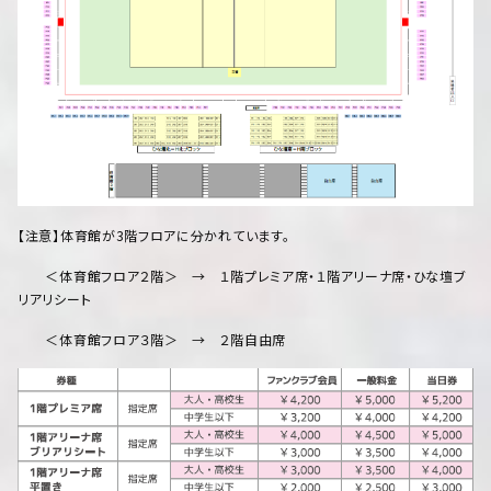
【注意】体育館が3階フロアに分かれています。
＜体育館フロア２階＞ → １階プレミア席・１階アリーナ席・ひな壇ブ
リアリシート
＜体育館フロア３階＞ → ２階自由席