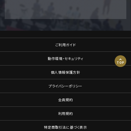
ご利用ガイド
動作環境・セキュリティ
TOP
個人情報保護方針
プライバシーポリシー
会員規約
利用規約
特定商取引法に基づく表示