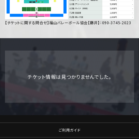
【チケットに関する問合せ】福山バレーボール協会【藤井】：090-3745-2023
チケット情報は見つかりませんでした。
ご利用ガイド