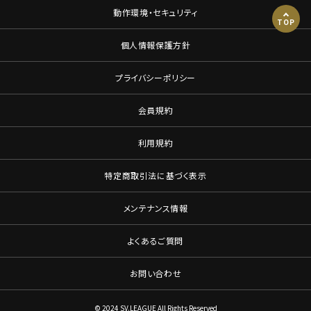
動作環境・セキュリティ
TOP
個人情報保護方針
プライバシーポリシー
会員規約
利用規約
特定商取引法に基づく表示
メンテナンス情報
よくあるご質問
お問い合わせ
© 2024 SV.LEAGUE All Rights Reserved