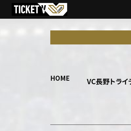
HOME
VC長野トライ