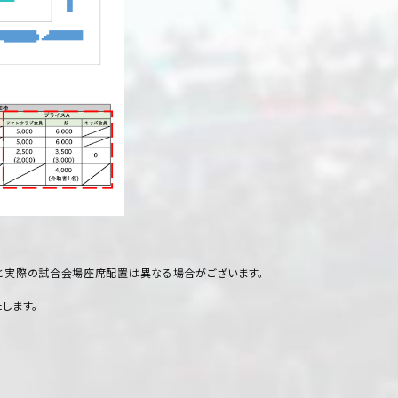
と実際の試合会場座席配置は異なる場合がございます。
します。