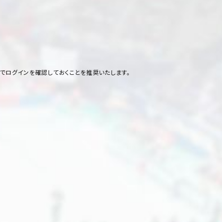
ドでログインを確認しておくことを推奨いたします。