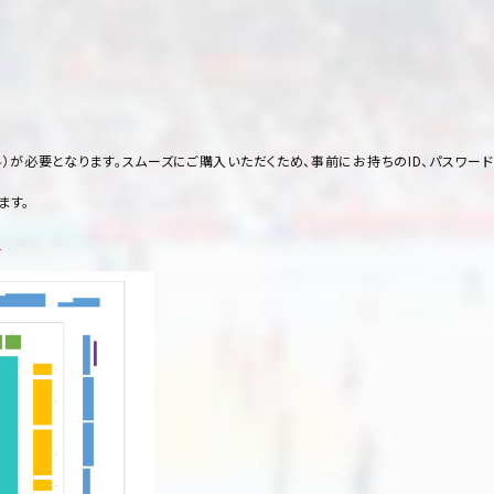
料）が必要となります。スムーズにご購入いただくため、事前にお持ちのID、パスワー
ます。
。