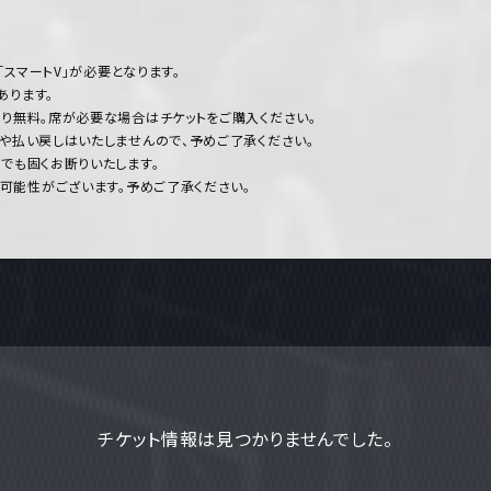
「スマートV」が必要となります。
あります。
り無料。席が必要な場合はチケットをご購入ください。
や払い戻しはいたしませんので、予めご了承ください。
でも固くお断りいたします。
可能性がございます。予めご了承ください。
チケット情報は見つかりませんでした。