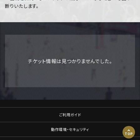
断りいたします。
チケット情報は見つかりませんでした。
ご利用ガイド
動作環境・セキュリティ
TOP