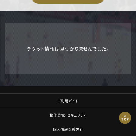
チケット情報は見つかりませんでした。
ご利用ガイド
動作環境・セキュリティ
TOP
個人情報保護方針