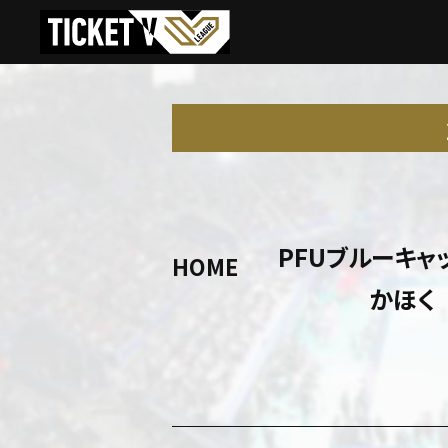
PFUブルーキャ
HOME
かほく