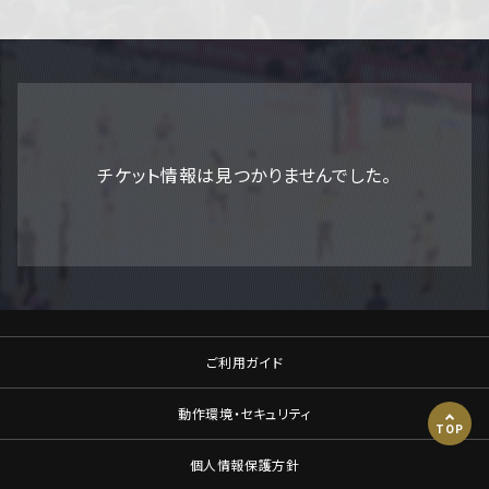
チケット情報は見つかりませんでした。
ご利用ガイド
動作環境・セキュリティ
TOP
個人情報保護方針