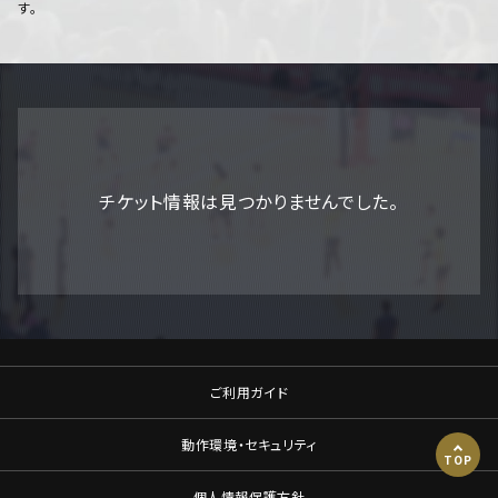
す。
チケット情報は見つかりませんでした。
ご利用ガイド
動作環境・セキュリティ
TOP
個人情報保護方針