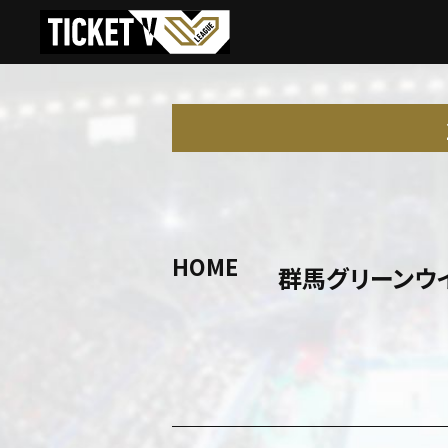
HOME
群馬グリーンウ