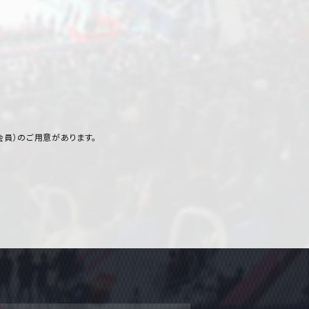
ト会員）のご用意があります。