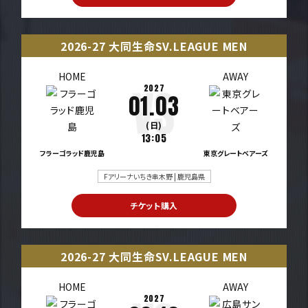
2026-27 大同生命SV.LEAGUE MEN
HOME
AWAY
2027
01.03
(日)
13:05
フラーゴラッド鹿児島
東京グレートベアーズ
Fアリーナいちき串木野 | 鹿児島県
チケット購入
2026-27 大同生命SV.LEAGUE MEN
HOME
AWAY
2027