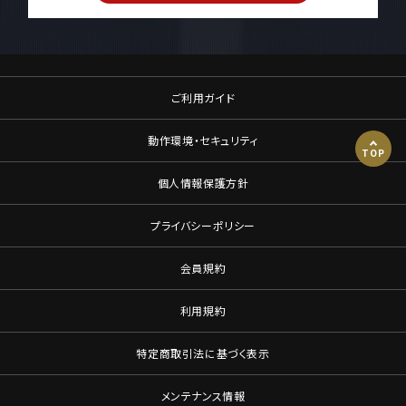
ご利用ガイド
動作環境・セキュリティ
TOP
個人情報保護方針
プライバシーポリシー
会員規約
利用規約
特定商取引法に基づく表示
メンテナンス情報