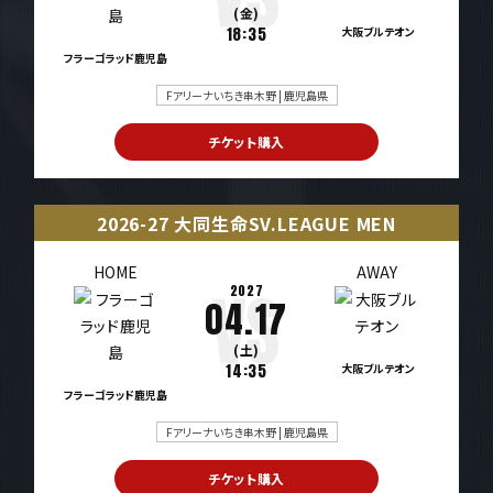
(金)
18:35
大阪ブルテオン
フラーゴラッド鹿児島
Fアリーナいちき串木野 | 鹿児島県
チケット購入
2026-27 大同生命SV.LEAGUE MEN
HOME
AWAY
2027
04.17
(土)
14:35
大阪ブルテオン
フラーゴラッド鹿児島
Fアリーナいちき串木野 | 鹿児島県
チケット購入