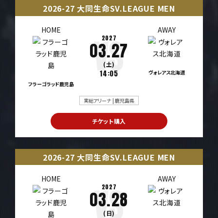
2026-27 大同生命SV.LEAGUE MEN
HOME
AWAY
2027
03.27
(土)
14:05
ヴォレアス北海道
フラーゴラッド鹿児島
実総アリーナ | 鹿児島県
チケット購入
2026-27 大同生命SV.LEAGUE MEN
HOME
AWAY
2027
03.28
(日)