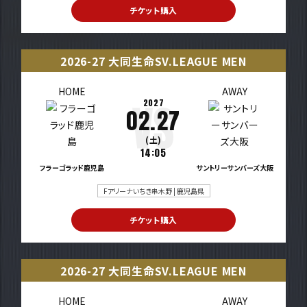
チケット購入
2026-27 大同生命SV.LEAGUE MEN
HOME
AWAY
2027
02.27
(土)
14:05
フラーゴラッド鹿児島
サントリーサンバーズ大阪
Fアリーナいちき串木野 | 鹿児島県
チケット購入
2026-27 大同生命SV.LEAGUE MEN
HOME
AWAY