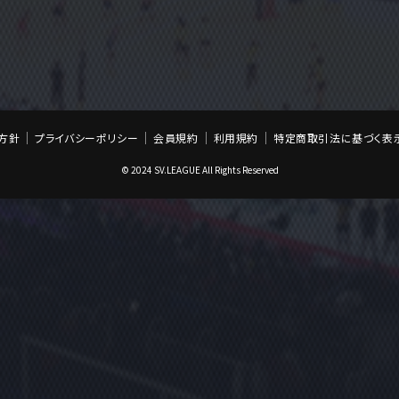
方針
プライバシーポリシー
会員規約
利用規約
特定商取引法に基づく表
© 2024 SV.LEAGUE All Rights Reserved