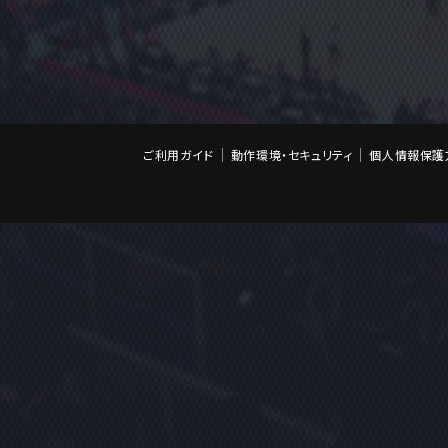
ご利用ガイド
動作環境・セキュリティ
個人情報保護