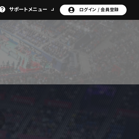
サポート
メニュー
ログイン /
会員登録