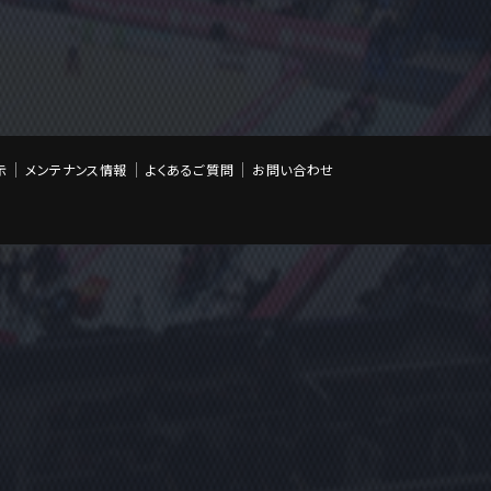
示
メンテナンス情報
よくあるご質問
お問い合わせ