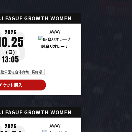
.LEAGUE GROWTH WOMEN
2026
AWAY
10.25
岐阜リオレーナ
(日)
13:05
動公園総合体育館 | 長野県
チケット購入
.LEAGUE GROWTH WOMEN
2026
AWAY