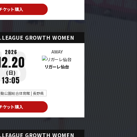
チケット購入
.LEAGUE GROWTH WOMEN
2026
AWAY
12.20
リガーレ仙台
(日)
13:05
動公園総合体育館 | 長野県
チケット購入
.LEAGUE GROWTH WOMEN