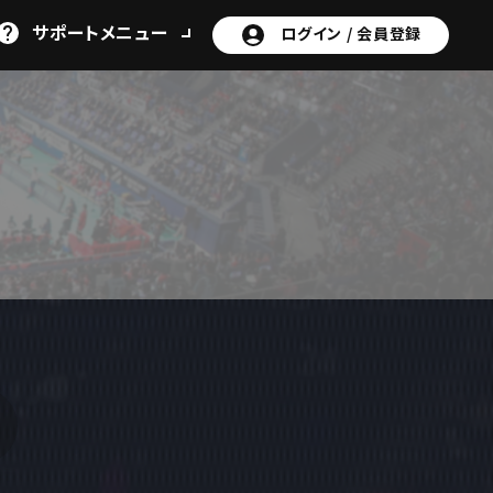
サポート
メニュー
ログイン /
会員登録