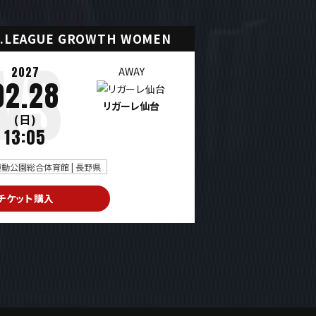
.LEAGUE GROWTH WOMEN
2027
AWAY
02.28
リガーレ仙台
(日)
13:05
動公園総合体育館 | 長野県
チケット購入