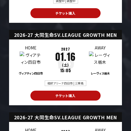
調整中 | 調整中
チケット購入
2026-27 大同生命SV.LEAGUE GROWTH MEN
HOME
AWAY
2027
01.16
(土)
15:05
ヴィアティン四日市
レーヴィス栃木
相好アリーナ四日市 | 三重県
チケット購入
2026-27 大同生命SV.LEAGUE GROWTH MEN
HOME
AWAY