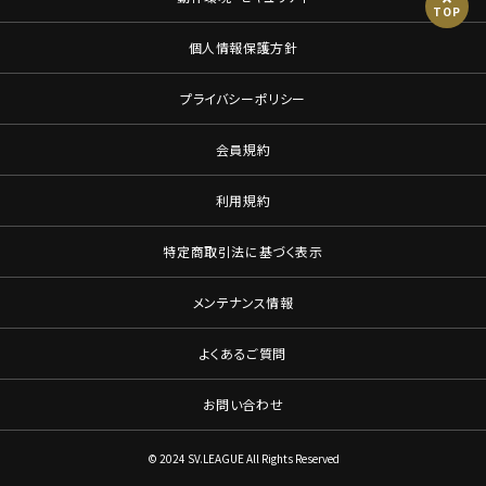
TOP
個人情報保護方針
プライバシーポリシー
会員規約
利用規約
特定商取引法に基づく表示
メンテナンス情報
よくあるご質問
お問い合わせ
© 2024 SV.LEAGUE All Rights Reserved