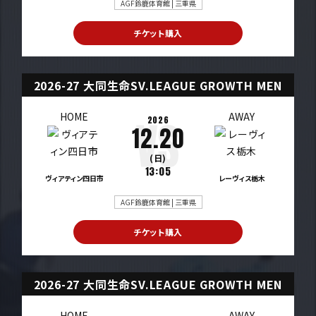
AGF鈴鹿体育館 | 三重県
チケット購入
2026-27 大同生命SV.LEAGUE GROWTH MEN
HOME
AWAY
2026
12.20
(日)
13:05
ヴィアティン四日市
レーヴィス栃木
AGF鈴鹿体育館 | 三重県
チケット購入
2026-27 大同生命SV.LEAGUE GROWTH MEN
HOME
AWAY