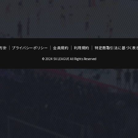
方針
プライバシーポリシー
会員規約
利用規約
特定商取引法に基づく表
© 2024 SV.LEAGUE All Rights Reserved