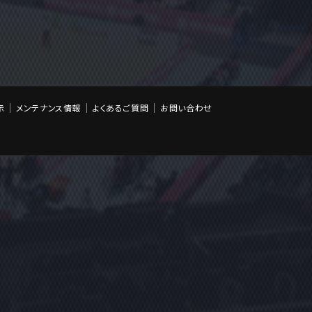
示
メンテナンス情報
よくあるご質問
お問い合わせ