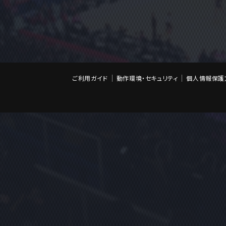
ご利用ガイド
動作環境・セキュリティ
個人情報保護