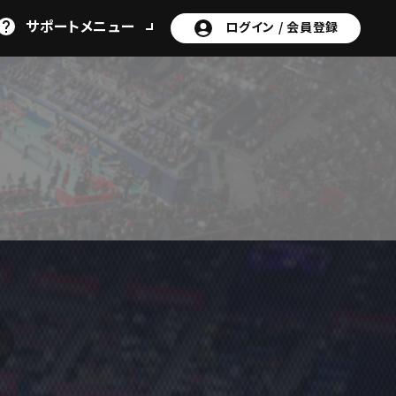
サポート
メニュー
ログイン /
会員登録