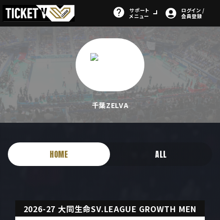
サポート
ログイン /
メニュー
会員登録
千葉ZELVA
HOME
ALL
2026-27 大同生命SV.LEAGUE GROWTH MEN