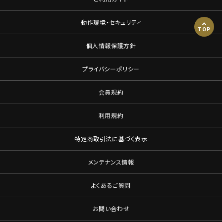
動作環境・セキュリティ
TOP
個人情報保護方針
プライバシーポリシー
会員規約
利用規約
特定商取引法に基づく表示
メンテナンス情報
よくあるご質問
お問い合わせ