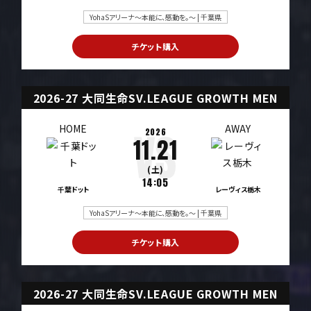
YohaSアリーナ～本能に、感動を。～ | 千葉県
チケット購入
2026-27 大同生命SV.LEAGUE GROWTH MEN
HOME
AWAY
2026
11.21
(土)
14:05
千葉ドット
レーヴィス栃木
YohaSアリーナ～本能に、感動を。～ | 千葉県
チケット購入
2026-27 大同生命SV.LEAGUE GROWTH MEN