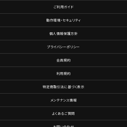
ご利用ガイド
動作環境・セキュリティ
個人情報保護方針
プライバシーポリシー
会員規約
利用規約
特定商取引法に基づく表示
メンテナンス情報
よくあるご質問
お問い合わせ