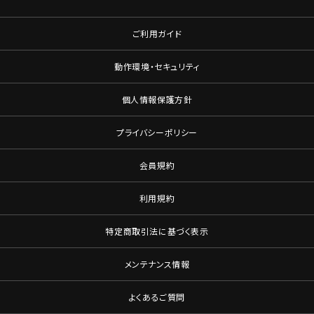
ご利用ガイド
動作環境・セキュリティ
個人情報保護方針
プライバシーポリシー
会員規約
利用規約
特定商取引法に基づく表示
メンテナンス情報
よくあるご質問