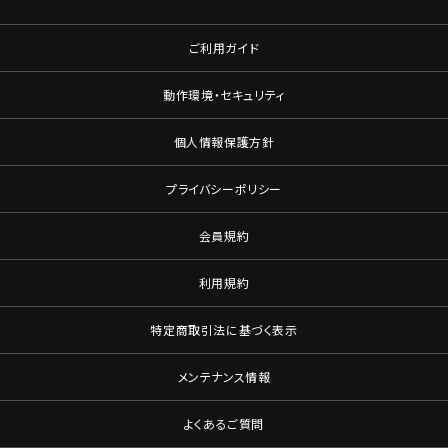
ご利用ガイド
動作環境・セキュリティ
個人情報保護方針
プライバシーポリシー
会員規約
利用規約
特定商取引法に基づく表示
メンテナンス情報
よくあるご質問