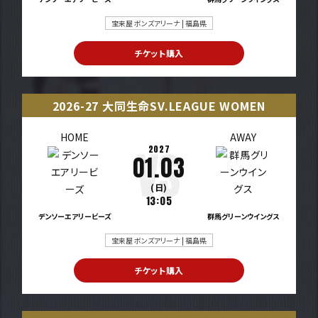
宝来屋 ボンズアリーナ | 福島県
チケット購入
2026-27 大同生命SV.LEAGUE WOMEN
HOME
AWAY
2027
01.03
(日)
13:05
デンソーエアリービーズ
群馬グリーンウイングス
宝来屋 ボンズアリーナ | 福島県
チケット購入