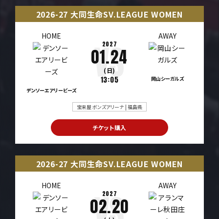
2026-27 大同生命SV.LEAGUE WOMEN
HOME
AWAY
2027
01.24
(日)
13:05
岡山シーガルズ
デンソーエアリービーズ
宝来屋 ボンズアリーナ | 福島県
チケット購入
2026-27 大同生命SV.LEAGUE WOMEN
HOME
AWAY
2027
02.20