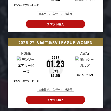
デンソーエアリービーズ
宝来屋 ボンズアリーナ | 福島県
チケット購入
2026-27 大同生命SV.LEAGUE WOMEN
HOME
AWAY
2027
01.23
(土)
14:05
岡山シーガルズ
デンソーエアリービーズ
宝来屋 ボンズアリーナ | 福島県
チケット購入