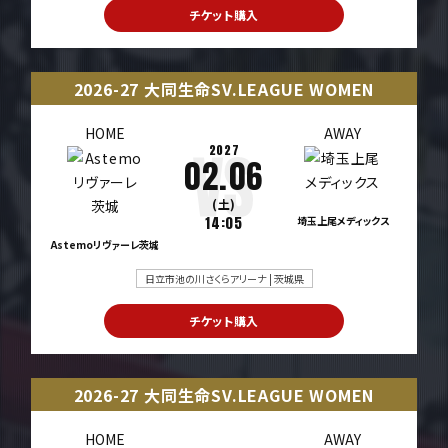
チケット購入
2026-27 大同生命SV.LEAGUE WOMEN
HOME
AWAY
2027
02.06
(土)
14:05
埼玉上尾メディックス
Astemoリヴァーレ茨城
日立市池の川さくらアリーナ | 茨城県
チケット購入
2026-27 大同生命SV.LEAGUE WOMEN
HOME
AWAY