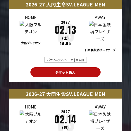
2026-27 大同生命SV.LEAGUE MEN
HOME
AWAY
2027
02.13
(土)
大阪ブルテオン
14:05
日本製鉄堺ブレイザーズ
パナソニックアリーナ | 大阪府
チケット購入
2026-27 大同生命SV.LEAGUE MEN
HOME
AWAY
2027
02.14
(日)