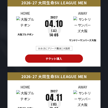
2026-27 大同生命SV.LEAGUE MEN
HOME
AWAY
2027
04.10
(土)
大阪ブルテオン
14:05
サントリーサンバーズ大阪
おおきにアリーナ舞洲 | 大阪府
チケット購入
2026-27 大同生命SV.LEAGUE MEN
HOME
AWAY
2027
04.11
(日)