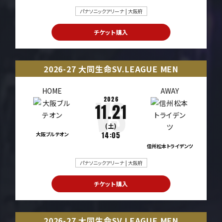
パナソニックアリーナ | 大阪府
チケット購入
2026-27 大同生命SV.LEAGUE MEN
HOME
AWAY
2026
11.21
(土)
大阪ブルテオン
14:05
信州松本トライデンツ
パナソニックアリーナ | 大阪府
チケット購入
2026-27 大同生命SV.LEAGUE MEN