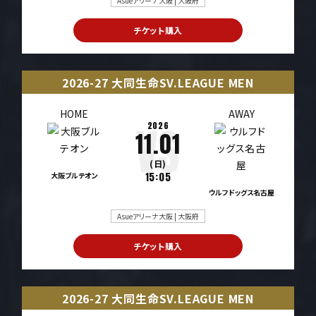
Asueアリーナ大阪 | 大阪府
チケット購入
2026-27 大同生命SV.LEAGUE MEN
HOME
AWAY
2026
11.01
(日)
大阪ブルテオン
15:05
ウルフドッグス名古屋
Asueアリーナ大阪 | 大阪府
チケット購入
2026-27 大同生命SV.LEAGUE MEN