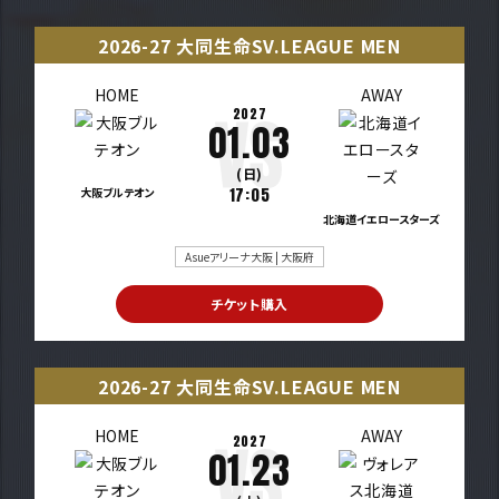
2026-27 大同生命SV.LEAGUE MEN
HOME
AWAY
2027
01.03
(日)
大阪ブルテオン
17:05
北海道イエロースターズ
Asueアリーナ大阪 | 大阪府
チケット購入
2026-27 大同生命SV.LEAGUE MEN
HOME
AWAY
2027
01.23