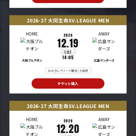
2026-27 大同生命SV.LEAGUE MEN
HOME
AWAY
2026
12.19
(土)
14:05
大阪ブルテオン
広島サンダーズ
おおきにアリーナ舞洲 | 大阪府
チケット購入
2026-27 大同生命SV.LEAGUE MEN
HOME
AWAY
2026
12.20