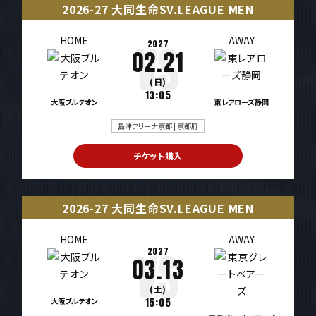
2026-27 大同生命SV.LEAGUE MEN
HOME
AWAY
2027
02.21
(日)
13:05
大阪ブルテオン
東レアローズ静岡
島津アリーナ京都 | 京都府
チケット購入
2026-27 大同生命SV.LEAGUE MEN
HOME
AWAY
2027
03.13
(土)
大阪ブルテオン
15:05