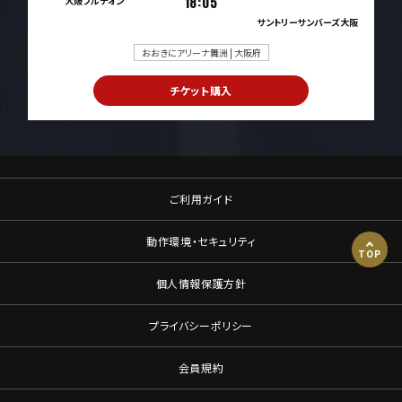
大阪ブルテオン
18:05
サントリーサンバーズ大阪
おおきにアリーナ舞洲 | 大阪府
チケット購入
ご利用ガイド
動作環境・セキュリティ
TOP
個人情報保護方針
プライバシーポリシー
会員規約