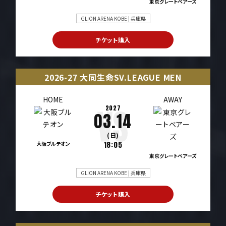
東京グレートベアーズ
GLION ARENA KOBE | 兵庫県
チケット購入
2026-27 大同生命SV.LEAGUE MEN
HOME
AWAY
2027
03.14
(日)
大阪ブルテオン
18:05
東京グレートベアーズ
GLION ARENA KOBE | 兵庫県
チケット購入