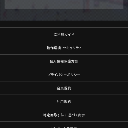
ご利用ガイド
動作環境・セキュリティ
個人情報保護方針
プライバシーポリシー
会員規約
利用規約
特定商取引法に基づく表示