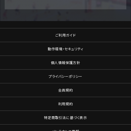
ご利用ガイド
動作環境・セキュリティ
個人情報保護方針
プライバシーポリシー
会員規約
利用規約
特定商取引法に基づく表示